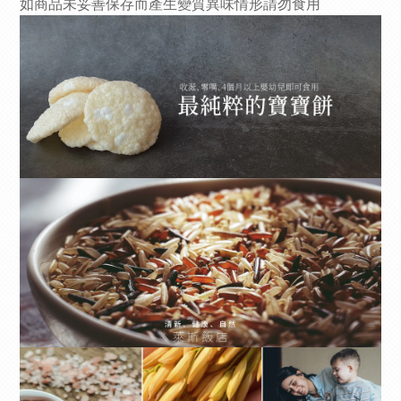
如商品未妥善保存而產生變質異味情形請勿食用