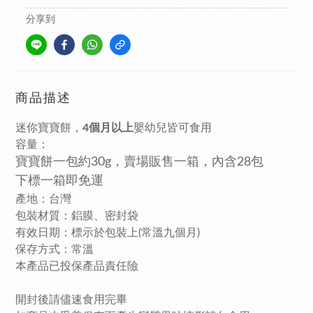
分享到
商品描述
迷你寶寶餅，
4個月以上
嬰幼兒皆可食用
容量：
寶寶餅一包約30g，賣場販售一箱，內含28包
下標一箱即免運
產地：台灣
包裝材質：鋁膜、密封袋
有效日期：標示於包裝上(常溫九個月)
保存方式：常溫
本產品已投保產品責任險
開封後請儘速食用完畢