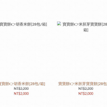
寶寶餅👉胡香米餅[28包/箱]
寶寶餅👉米胚芽寶寶餅[28包
NT$2,200
NT$2,200
NT$2,000
NT$2,000