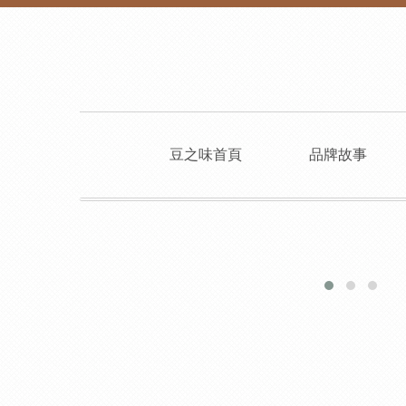
豆之味首頁
品牌故事