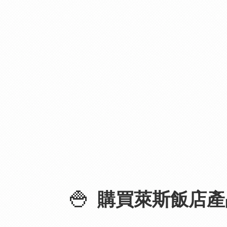
🍚
購買萊斯飯店產