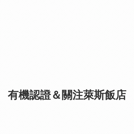
有機認證＆關注萊斯飯店