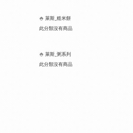
🍚 萊斯_糙米餅
此分類沒有商品
🍚 萊斯_粥系列
此分類沒有商品