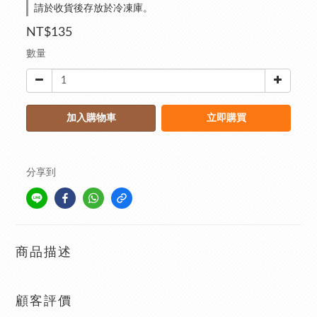
請於收貨後存放於冷凍庫。
NT$135
數量
加入購物車
立即購買
分享到
商品描述
顧客評價