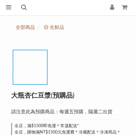
全部商品
🟡 生鮮品
大瓶杏仁豆漿(預購品)
請注意此為預購商品：每週五預購，隔週二出貨
全店，滿$1500即免運＊常溫配送*
全店，購物滿NT$1500元免運費＊冷藏配送＊冷凍商品＊